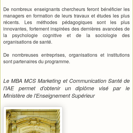
De nombreux enseignants chercheurs feront bénéficier les
managers en formation de leurs travaux et études les plus
récents. Les méthodes pédagogiques sont les plus
innovantes, fortement inspirées des dernières avancées de
la psychologie cognitive et de la sociologie des
organisations de santé.
De nombreuses entreprises, organisations et institutions
sont partenaires du programme.
Le MBA MCS Marketing et Communication Santé de
l'IAE permet d'obtenir un diplôme visé par le
Ministère de l'Enseignement Supérieur