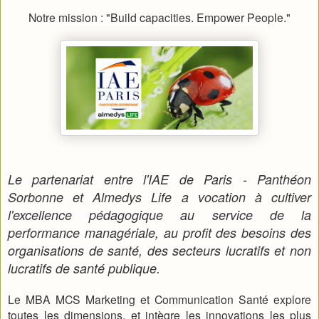
Notre mission : "Build capacities. Empower People."
Le partenariat entre l'IAE de Paris - Panthéon
Sorbonne et Almedys Life a vocation à cultiver
l'excellence pédagogique au service de la
performance managériale, au profit des besoins des
organisations de santé, des secteurs lucratifs et non
lucratifs de santé publique.
Le MBA MCS Marketing et Communication Santé explore
toutes les dimensions, et intègre les innovations les plus