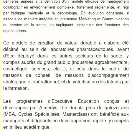
dernières années à la définition d'un modèle efficace de management
collaboratif en environnement complexe, fortement réglementé, et régi
par l'éthique médicale et la déontologie. En évolution constante, il
associe de manière intégrée et interactive Marketing et Communication
au service de la santé, en impliquant l'ensemble des fonctions des
organisations.
Ce modèle de création de valeur durable a d'abord été
décliné au sein de laboratoires pharmaceutiques, avant
d'être déployé dans les autres secteurs de la santé, y
compris auprès du grand public (industries agroalimentaire,
cosmétique, services, etc…); et cela dans le cadre de
missions de conseil, de missions d'accompagnement
stratégique et opérationnel, et de valorisation des talents par
la formation.
Les programmes d'Executive Education conçus et
développés par Almedys Life depuis plus de quinze ans
(MBA, Cycles Spécialisés, Masterclass) ont bénéficié aux
managers et dirigeants en développement rapide, y compris
en milieu académique.