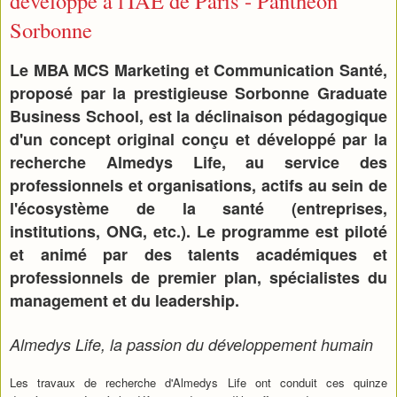
développé à l'IAE de Paris - Panthéon
Sorbonne
Le MBA MCS Marketing et Communication Santé,
proposé par la prestigieuse Sorbonne Graduate
Business School, est la déclinaison pédagogique
d'un concept original conçu et développé par la
recherche Almedys Life, au service des
professionnels et organisations, actifs au sein de
l'écosystème de la santé (entreprises,
institutions, ONG, etc.). Le programme est piloté
et animé par des talents académiques et
professionnels de premier plan, spécialistes du
management et du leadership.
Almedys Life, la passion du développement humain
Les travaux de recherche d'Almedys Life ont conduit ces quinze