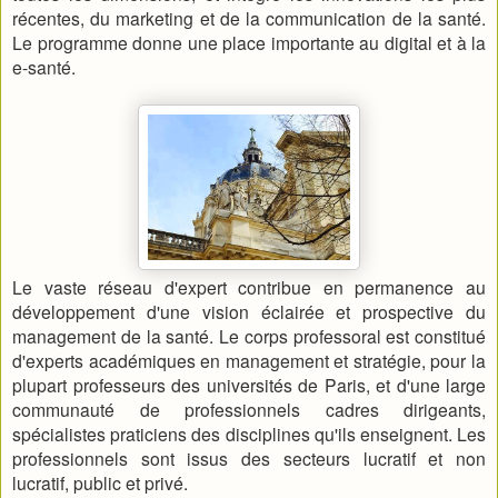
récentes, du marketing et de la communication de la santé.
Le programme donne une place importante au digital et à la
e-santé.
Le vaste réseau d'expert contribue en permanence au
développement d'une vision éclairée et prospective du
management de la santé. Le corps professoral est constitué
d'experts académiques en management et stratégie, pour la
plupart professeurs des universités de Paris, et d'une large
communauté de professionnels cadres dirigeants,
spécialistes praticiens des disciplines qu'ils enseignent. Les
professionnels sont issus des secteurs lucratif et non
lucratif, public et privé.