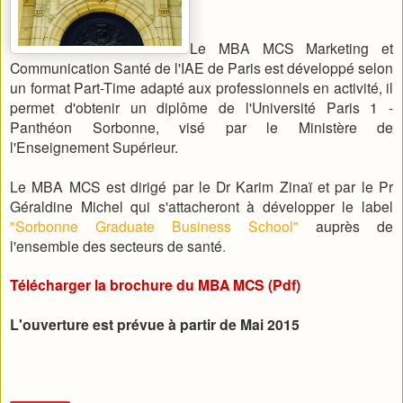
Le MBA MCS Marketing et
Communication Santé de l'IAE de Paris est développé selon
un format Part-Time adapté aux professionnels en activité, il
permet d'obtenir un diplôme de l'Université Paris 1 -
Panthéon Sorbonne, visé par le Ministère de
l'Enseignement Supérieur.
Le MBA MCS est dirigé par le Dr Karim Zinaï et par le Pr
Géraldine Michel qui s'attacheront à développer le label
"Sorbonne Graduate Business School"
auprès de
l'ensemble des secteurs de santé
.
Télécharger la brochure du MBA MCS (Pdf)
L'ouverture est prévue à partir de Mai 2015